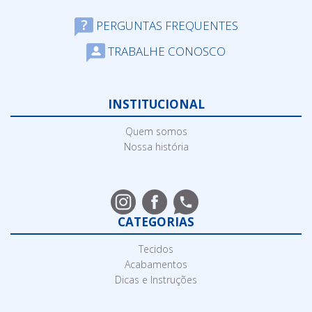
PERGUNTAS FREQUENTES
TRABALHE CONOSCO
INSTITUCIONAL
Quem somos
Nossa história
CATEGORIAS
Tecidos
Acabamentos
Dicas e Instruções