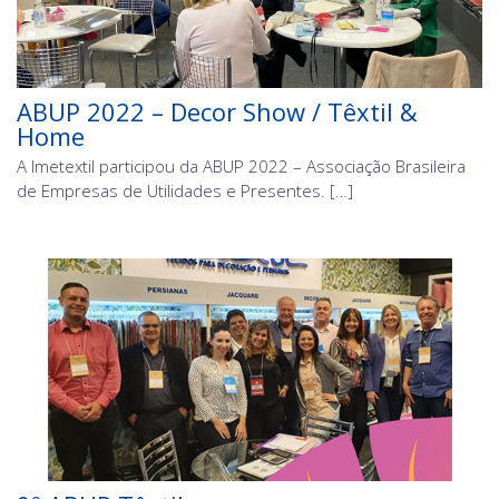
ABUP 2022 – Decor Show / Têxtil &
Home
A Imetextil participou da ABUP 2022 – Associação Brasileira
de Empresas de Utilidades e Presentes. […]