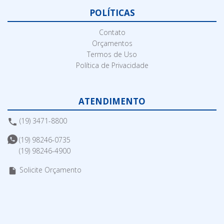
POLÍTICAS
Contato
Orçamentos
Termos de Uso
Política de Privacidade
ATENDIMENTO
(19) 3471-8800
(19) 98246-0735
(19) 98246-4900
Solicite Orçamento