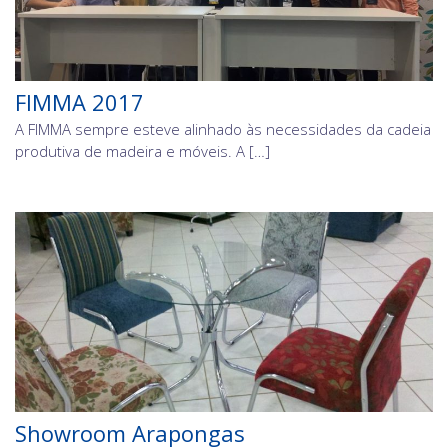
FIMMA 2017
A FIMMA sempre esteve alinhado às necessidades da cadeia
produtiva de madeira e móveis. A […]
Showroom Arapongas