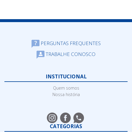
PERGUNTAS FREQUENTES
TRABALHE CONOSCO
INSTITUCIONAL
Quem somos
Nossa história
CATEGORIAS