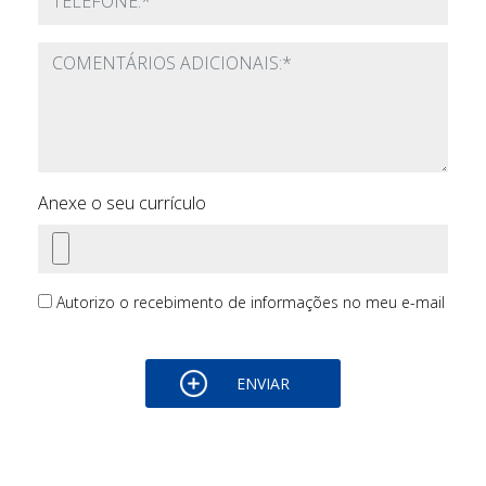
Mensagem
Anexe o seu currículo
Autorizo o recebimento de informações no meu e-mail