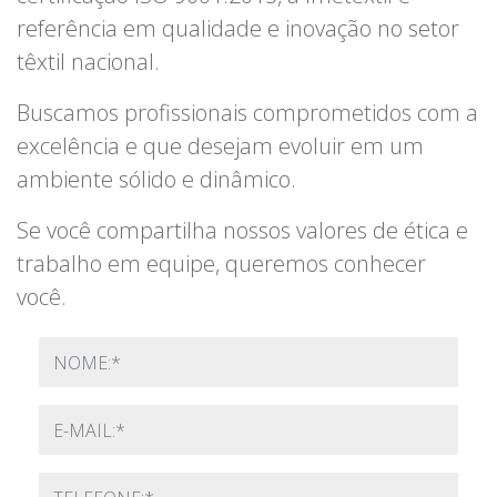
referência em qualidade e inovação no setor
têxtil nacional.
Buscamos profissionais comprometidos com a
excelência e que desejam evoluir em um
ambiente sólido e dinâmico.
Se você compartilha nossos valores de ética e
trabalho em equipe, queremos conhecer
você.
Nome
E-mail
Telefone