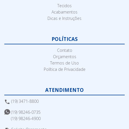
Tecidos
Acabamentos
Dicas e Instruções
POLÍTICAS
Contato
Orçamentos
Termos de Uso
Política de Privacidade
ATENDIMENTO
(19) 3471-8800
(19) 98246-0735
(19) 98246-4900